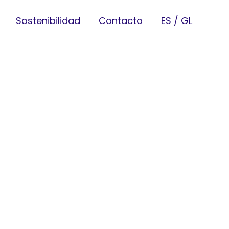
Sostenibilidad
Contacto
ES
GL