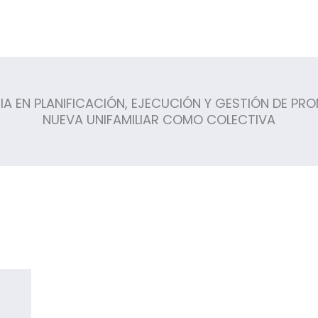
 EN PLANIFICACIÓN, EJECUCIÓN Y GESTIÓN DE PRO
NUEVA UNIFAMILIAR COMO COLECTIVA