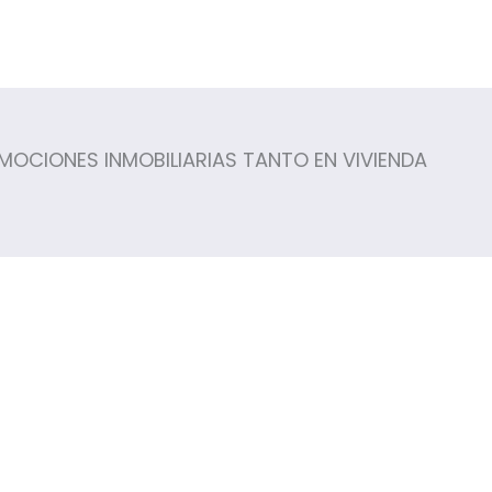
MOCIONES INMOBILIARIAS TANTO EN VIVIENDA