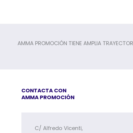
AMMA PROMOCIÓN TIENE AMPLIA TRAYECTORIA
CONTACTA CON
AMMA PROMOCIÓN
C/ Alfredo Vicenti,