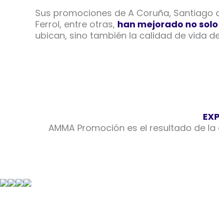
Sus promociones de A Coruña, Santiago 
Ferrol, entre otras,
han mejorado no solo 
ubican, sino también la calidad de vida d
EXP
AMMA Promoción es el resultado de l