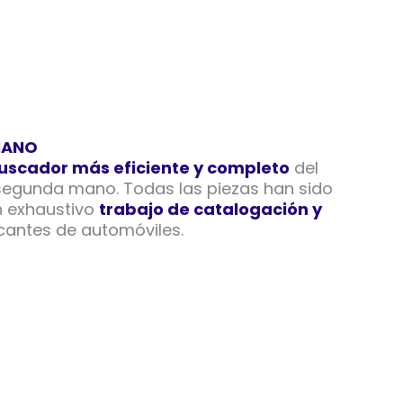
MANO
uscador más eficiente y completo
del
egunda mano. Todas las piezas han sido
un exhaustivo
trabajo de catalogación y
cantes de automóviles.