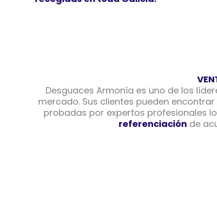
VEN
Desguaces Armonía es uno de los líder
mercado. Sus clientes pueden encontrar
probadas por expertos profesionales lo 
referenciación
de acu