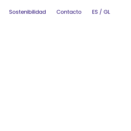
Sostenibilidad
Contacto
ES
GL