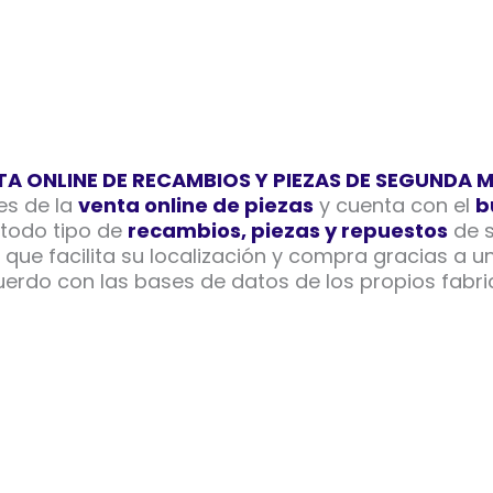
TA ONLINE DE RECAMBIOS Y PIEZAS DE SEGUNDA 
es de la
venta online de piezas
y cuenta con el
b
 todo tipo de
recambios, piezas y repuestos
de s
que facilita su localización y compra gracias a 
erdo con las bases de datos de los propios fabri