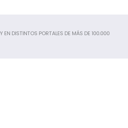
 EN DISTINTOS PORTALES DE MÁS DE 100.000