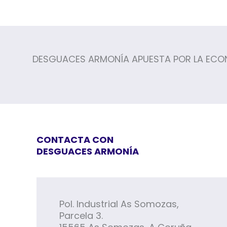
DESGUACES ARMONÍA APUESTA POR LA ECONOM
CONTACTA CON
DESGUACES ARMONÍA
Pol. Industrial As Somozas,
Parcela 3.