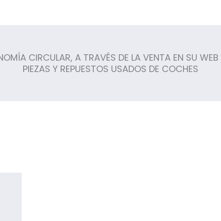
ÍA CIRCULAR, A TRAVÉS DE LA VENTA EN SU WEB Y
PIEZAS Y REPUESTOS USADOS DE COCHES