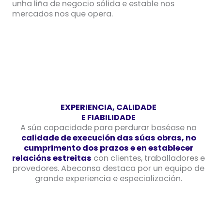
unha liña de negocio sólida e estable nos
mercados nos que opera.
EXPERIENCIA, CALIDADE
E FIABILIDADE
A súa capacidade para perdurar baséase na
calidade de execución das súas obras, no
cumprimento dos prazos e en establecer
relacións estreitas
con clientes, traballadores e
provedores. Abeconsa destaca por un equipo de
grande experiencia e especialización.